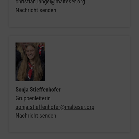
christian.langel@malteser.org
Nachricht senden
Sonja Stieffenhofer
Gruppenleiterin
sonja.stieffenhofer@malteser.org
Nachricht senden