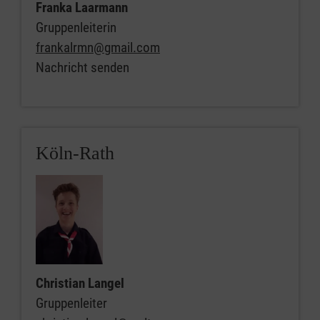
Franka Laarmann
Gruppenleiterin
frankalrmn@gmail.com
Nachricht senden
Köln-Rath
Christian Langel
Gruppenleiter