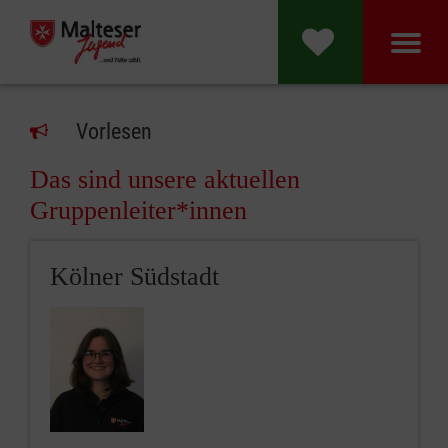
Vorlesen
Das sind unsere aktuellen
Gruppenleiter*innen
Kölner Südstadt