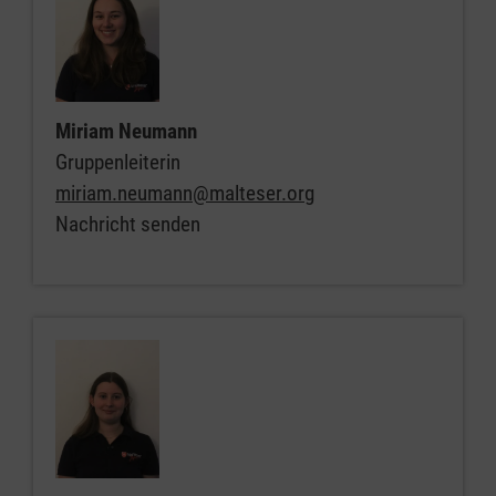
Miriam Neumann
Gruppenleiterin
miriam.neumann@malteser.org
Nachricht senden