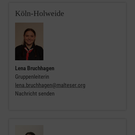
Köln-Holweide
Lena Bruchhagen
Gruppenleiterin
lena.bruchhagen@malteser.org
Nachricht senden