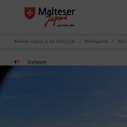
Malteser Jugend in der Stadt Köln
Bildergalerie
2016
Vorlesen