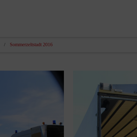
Sommerzeltstadt 2016