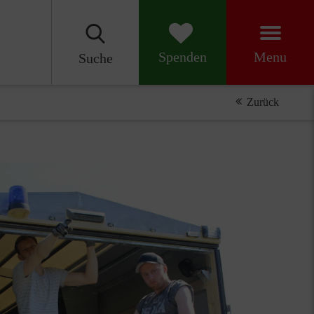
Menu
Spenden
Suche
Zurück