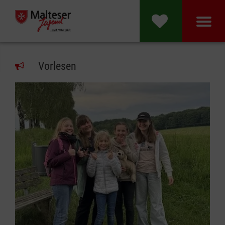
Vorlesen