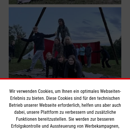
Wir verwenden Cookies, um Ihnen ein optimales Webseiten-
Erlebnis zu bieten. Diese Cookies sind für den technischen
Betrieb unserer Webseite erforderlich, helfen uns aber auch
dabei, unsere Plattform zu verbessern und zusätzliche
Funktionen bereitzustellen. Sie werden zur besseren
Erfolgskontrolle und Aussteuerung von Werbekampagnen,