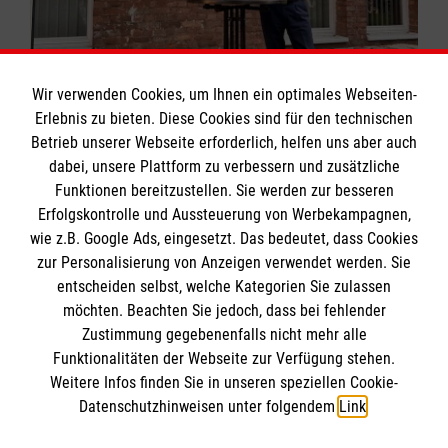
Wir verwenden Cookies, um Ihnen ein optimales Webseiten-
Erlebnis zu bieten. Diese Cookies sind für den technischen
Betrieb unserer Webseite erforderlich, helfen uns aber auch
dabei, unsere Plattform zu verbessern und zusätzliche
Funktionen bereitzustellen. Sie werden zur besseren
Erfolgskontrolle und Aussteuerung von Werbekampagnen,
wie z.B. Google Ads, eingesetzt. Das bedeutet, dass Cookies
zur Personalisierung von Anzeigen verwendet werden. Sie
entscheiden selbst, welche Kategorien Sie zulassen
möchten. Beachten Sie jedoch, dass bei fehlender
Zustimmung gegebenenfalls nicht mehr alle
Funktionalitäten der Webseite zur Verfügung stehen.
Weitere Infos finden Sie in unseren speziellen Cookie-
Datenschutzhinweisen unter folgendem
Link
.