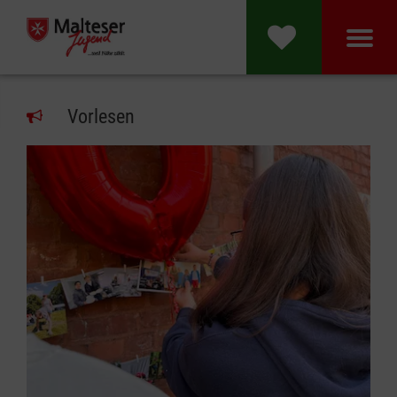
Vorlesen